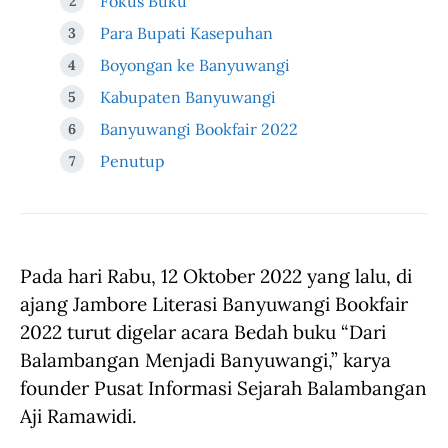
Fokus Buku
Para Bupati Kasepuhan
Boyongan ke Banyuwangi
Kabupaten Banyuwangi
Banyuwangi Bookfair 2022
Penutup
Pada hari Rabu, 12 Oktober 2022 yang lalu, di
ajang Jambore Literasi Banyuwangi Bookfair
2022 turut digelar acara Bedah buku “Dari
Balambangan Menjadi Banyuwangi,” karya
founder Pusat Informasi Sejarah Balambangan
Aji Ramawidi.