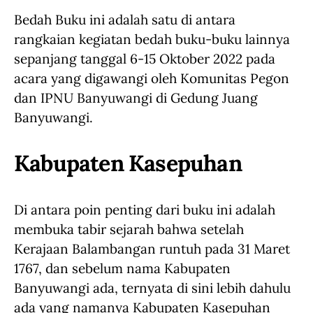
Bedah Buku ini adalah satu di antara
rangkaian kegiatan bedah buku-buku lainnya
sepanjang tanggal 6-15 Oktober 2022 pada
acara yang digawangi oleh Komunitas Pegon
dan IPNU Banyuwangi di Gedung Juang
Banyuwangi.
Kabupaten Kasepuhan
Di antara poin penting dari buku ini adalah
membuka tabir sejarah bahwa setelah
Kerajaan Balambangan runtuh pada 31 Maret
1767, dan sebelum nama Kabupaten
Banyuwangi ada, ternyata di sini lebih dahulu
ada yang namanya Kabupaten Kasepuhan