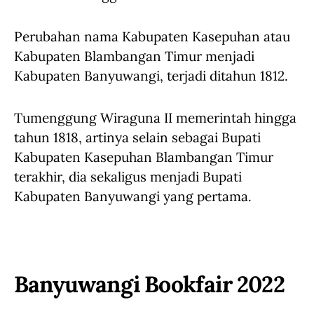
Perubahan nama Kabupaten Kasepuhan atau
Kabupaten Blambangan Timur menjadi
Kabupaten Banyuwangi, terjadi ditahun 1812.
Tumenggung Wiraguna II memerintah hingga
tahun 1818, artinya selain sebagai Bupati
Kabupaten Kasepuhan Blambangan Timur
terakhir, dia sekaligus menjadi Bupati
Kabupaten Banyuwangi yang pertama.
Banyuwangi Bookfair 2022