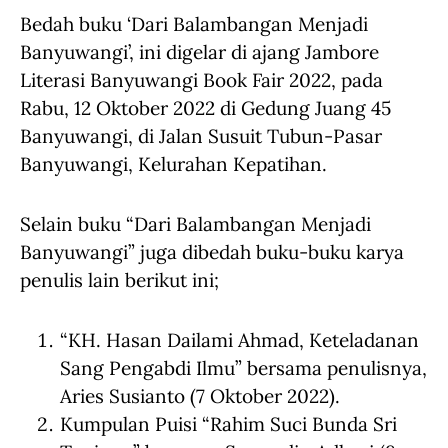
Bedah buku ‘Dari Balambangan Menjadi
Banyuwangi’, ini digelar di ajang Jambore
Literasi Banyuwangi Book Fair 2022, pada
Rabu, 12 Oktober 2022 di Gedung Juang 45
Banyuwangi, di Jalan Susuit Tubun-Pasar
Banyuwangi, Kelurahan Kepatihan.
Selain buku “Dari Balambangan Menjadi
Banyuwangi” juga dibedah buku-buku karya
penulis lain berikut ini;
“KH. Hasan Dailami Ahmad, Keteladanan
Sang Pengabdi Ilmu” bersama penulisnya,
Aries Susianto (7 Oktober 2022).
Kumpulan Puisi “Rahim Suci Bunda Sri