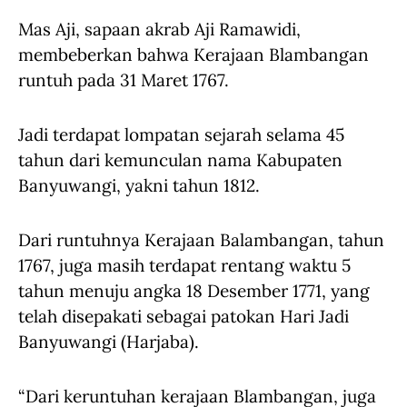
Mas Aji, sapaan akrab Aji Ramawidi,
membeberkan bahwa Kerajaan Blambangan
runtuh pada 31 Maret 1767.
Jadi terdapat lompatan sejarah selama 45
tahun dari kemunculan nama Kabupaten
Banyuwangi, yakni tahun 1812.
Dari runtuhnya Kerajaan Balambangan, tahun
1767, juga masih terdapat rentang waktu 5
tahun menuju angka 18 Desember 1771, yang
telah disepakati sebagai patokan Hari Jadi
Banyuwangi (Harjaba).
“Dari keruntuhan kerajaan Blambangan, juga