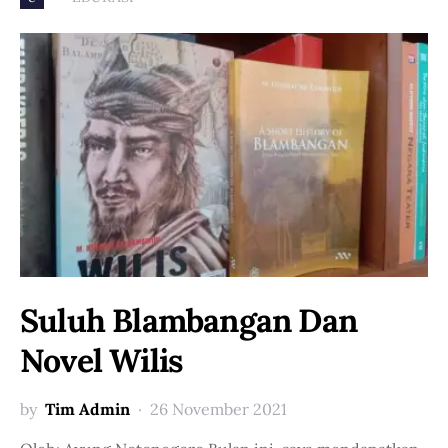
Suluh Blambangan Dan
Novel Wilis
by
Tim Admin
26 November 2021