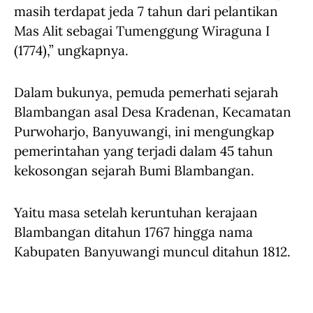
masih terdapat jeda 7 tahun dari pelantikan
Mas Alit sebagai Tumenggung Wiraguna I
(1774),” ungkapnya.
Dalam bukunya, pemuda pemerhati sejarah
Blambangan asal Desa Kradenan, Kecamatan
Purwoharjo, Banyuwangi, ini mengungkap
pemerintahan yang terjadi dalam 45 tahun
kekosongan sejarah Bumi Blambangan.
Yaitu masa setelah keruntuhan kerajaan
Blambangan ditahun 1767 hingga nama
Kabupaten Banyuwangi muncul ditahun 1812.