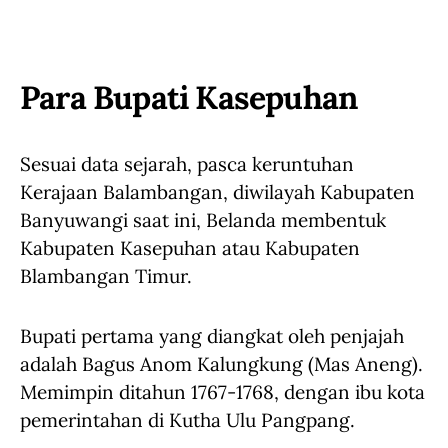
Para Bupati Kasepuhan
Sesuai data sejarah, pasca keruntuhan
Kerajaan Balambangan, diwilayah Kabupaten
Banyuwangi saat ini, Belanda membentuk
Kabupaten Kasepuhan atau Kabupaten
Blambangan Timur.
Bupati pertama yang diangkat oleh penjajah
adalah Bagus Anom Kalungkung (Mas Aneng).
Memimpin ditahun 1767-1768, dengan ibu kota
pemerintahan di Kutha Ulu Pangpang.