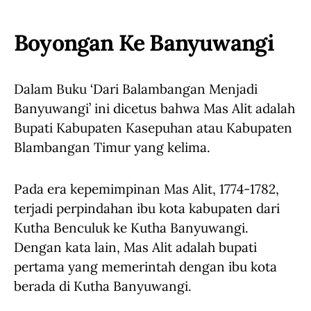
Boyongan Ke Banyuwangi
Dalam Buku ‘Dari Balambangan Menjadi
Banyuwangi’ ini dicetus bahwa Mas Alit adalah
Bupati Kabupaten Kasepuhan atau Kabupaten
Blambangan Timur yang kelima.
Pada era kepemimpinan Mas Alit, 1774-1782,
terjadi perpindahan ibu kota kabupaten dari
Kutha Benculuk ke Kutha Banyuwangi.
Dengan kata lain, Mas Alit adalah bupati
pertama yang memerintah dengan ibu kota
berada di Kutha Banyuwangi.