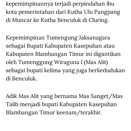
kepemimpinannya terjadi perpindahan ibu
kota pemerintahan dari Kutha Ulu Pangpang
di Muncar ke Kutha Benculuk di Cluring.
Kepemimpinan Tumengung Jaksanagara
sebagai Bupati Kabupaten Kasepuhan atau
Kabupaten Blambangan Timur ini digantikan
oleh Tumenggung Wiraguna I (Mas Alit)
sebagai bupati kelima yang juga berkedudukan
di Benculuk.
Adik Mas Alit yang bernama Mas Sanget/Mas
Talib menjadi bupati Kabupaten Kasepuhan
Blambangan Timur keenam/terakhir.