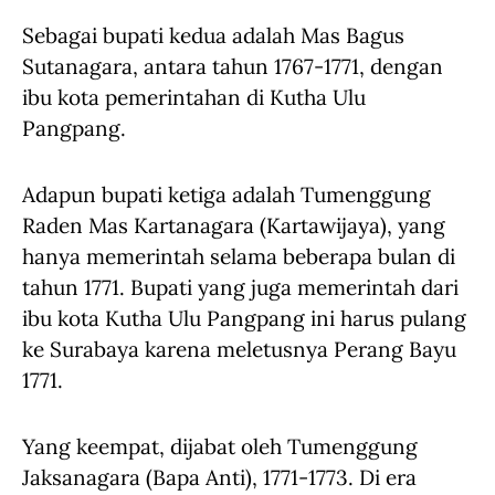
Sebagai bupati kedua adalah Mas Bagus
Sutanagara, antara tahun 1767-1771, dengan
ibu kota pemerintahan di Kutha Ulu
Pangpang.
Adapun bupati ketiga adalah Tumenggung
Raden Mas Kartanagara (Kartawijaya), yang
hanya memerintah selama beberapa bulan di
tahun 1771. Bupati yang juga memerintah dari
ibu kota Kutha Ulu Pangpang ini harus pulang
ke Surabaya karena meletusnya Perang Bayu
1771.
Yang keempat, dijabat oleh Tumenggung
Jaksanagara (Bapa Anti), 1771-1773. Di era