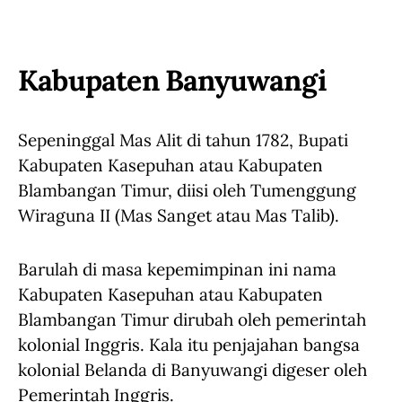
Kabupaten Banyuwangi
Sepeninggal Mas Alit di tahun 1782, Bupati
Kabupaten Kasepuhan atau Kabupaten
Blambangan Timur, diisi oleh Tumenggung
Wiraguna II (Mas Sanget atau Mas Talib).
Barulah di masa kepemimpinan ini nama
Kabupaten Kasepuhan atau Kabupaten
Blambangan Timur dirubah oleh pemerintah
kolonial Inggris. Kala itu penjajahan bangsa
kolonial Belanda di Banyuwangi digeser oleh
Pemerintah Inggris.