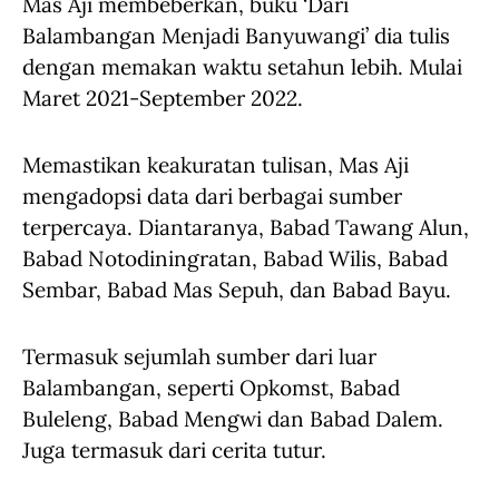
Mas Aji membeberkan, buku ‘Dari
Balambangan Menjadi Banyuwangi’ dia tulis
dengan memakan waktu setahun lebih. Mulai
Maret 2021-September 2022.
Memastikan keakuratan tulisan, Mas Aji
mengadopsi data dari berbagai sumber
terpercaya. Diantaranya, Babad Tawang Alun,
Babad Notodiningratan, Babad Wilis, Babad
Sembar, Babad Mas Sepuh, dan Babad Bayu.
Termasuk sejumlah sumber dari luar
Balambangan, seperti Opkomst, Babad
Buleleng, Babad Mengwi dan Babad Dalem.
Juga termasuk dari cerita tutur.