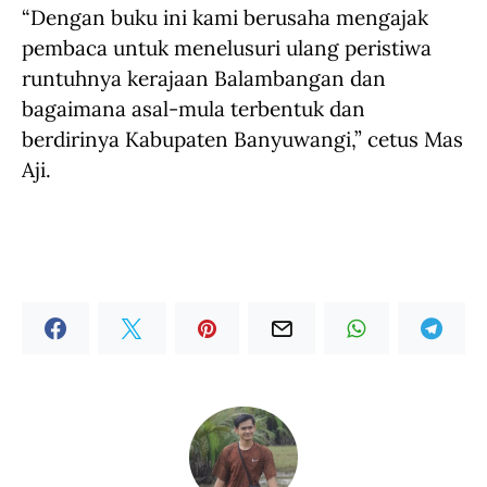
“Dengan buku ini kami berusaha mengajak
pembaca untuk menelusuri ulang peristiwa
runtuhnya kerajaan Balambangan dan
bagaimana asal-mula terbentuk dan
berdirinya Kabupaten Banyuwangi,” cetus Mas
Aji.