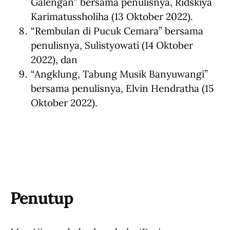
Galengan” bersama penulisnya, Ridskiya
Karimatussholiha (13 Oktober 2022).
“Rembulan di Pucuk Cemara” bersama
penulisnya, Sulistyowati (14 Oktober
2022), dan
“Angklung, Tabung Musik Banyuwangi”
bersama penulisnya, Elvin Hendratha (15
Oktober 2022).
Penutup