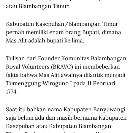
atau Blambangan Timur.
Kabupaten Kasepuhan/Blambangan Timur
pernah memiliki enam orang Bupati, dimana
Mas Alit adalah bupati ke lima.
Tulisan dari Founder Komunitas Balambangan
Royal Volunteers (BRAVO) ini membeberkan
fakta bahwa Mas Alit awalnya dilantik menjadi
Tumenggung Wiroguno I pada 11 Pebruari
1774.
Saat itu bahkan nama Kabupaten Banyuwangi
saja belum ada dan masih bernama Kabupaten
Kasepuhan atau Kabupaten Blambangan