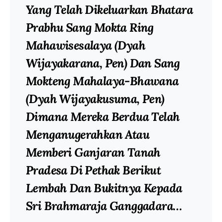
Yang Telah Dikeluarkan Bhatara
Prabhu Sang Mokta Ring
Mahawisesalaya (Dyah
Wijayakarana, Pen) Dan Sang
Mokteng Mahalaya-Bhawana
(Dyah Wijayakusuma, Pen)
Dimana Mereka Berdua Telah
Menganugerahkan Atau
Memberi Ganjaran Tanah
Pradesa Di Pethak Berikut
Lembah Dan Bukitnya Kepada
Sri Brahmaraja Ganggadara…