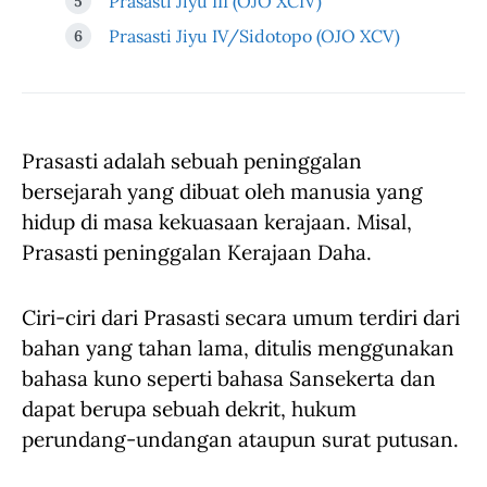
Prasasti Jiyu III (OJO XCIV)
Prasasti Jiyu IV/Sidotopo (OJO XCV)
Prasasti adalah sebuah peninggalan
bersejarah yang dibuat oleh manusia yang
hidup di masa kekuasaan kerajaan. Misal,
Prasasti peninggalan Kerajaan Daha.
Ciri-ciri dari Prasasti secara umum terdiri dari
bahan yang tahan lama, ditulis menggunakan
bahasa kuno seperti bahasa Sansekerta dan
dapat berupa sebuah dekrit, hukum
perundang-undangan ataupun surat putusan.