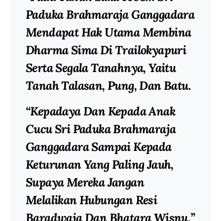
Paduka Brahmaraja Ganggadara
Mendapat Hak Utama Membina
Dharma Sima Di Trailokyapuri
Serta Segala Tanahnya, Yaitu
Tanah Talasan, Pung, Dan Batu.
“Kepadaya Dan Kepada Anak
Cucu Sri Paduka Brahmaraja
Ganggadara Sampai Kepada
Keturunan Yang Paling Jauh,
Supaya Mereka Jangan
Melalikan Hubungan Resi
Baradwaja Dan Bhatara Wisnu.”