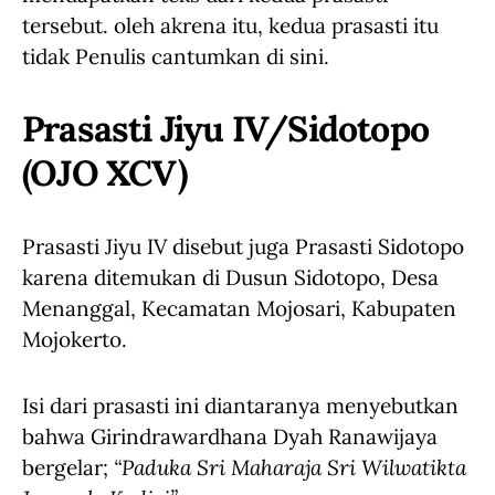
tersebut. oleh akrena itu, kedua prasasti itu
tidak Penulis cantumkan di sini.
Prasasti Jiyu IV/Sidotopo
(OJO XCV)
Prasasti Jiyu IV disebut juga Prasasti Sidotopo
karena ditemukan di Dusun Sidotopo, Desa
Menanggal, Kecamatan Mojosari, Kabupaten
Mojokerto.
Isi dari prasasti ini diantaranya menyebutkan
bahwa Girindrawardhana Dyah Ranawijaya
bergelar;
“Paduka Sri Maharaja Sri Wilwatikta