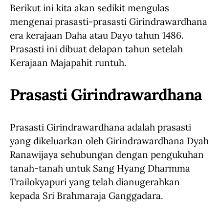
Berikut ini kita akan sedikit mengulas
mengenai prasasti-prasasti Girindrawardhana
era kerajaan Daha atau Dayo tahun 1486.
Prasasti ini dibuat delapan tahun setelah
Kerajaan Majapahit runtuh.
Prasasti Girindrawardhana
Prasasti Girindrawardhana adalah prasasti
yang dikeluarkan oleh Girindrawardhana Dyah
Ranawijaya sehubungan dengan pengukuhan
tanah-tanah untuk Sang Hyang Dharmma
Trailokyapuri yang telah dianugerahkan
kepada Sri Brahmaraja Ganggadara.