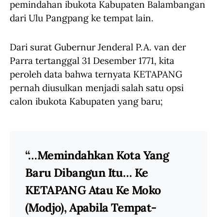
pemindahan ibukota Kabupaten Balambangan
dari Ulu Pangpang ke tempat lain.
Dari surat Gubernur Jenderal P.A. van der
Parra tertanggal 31 Desember 1771, kita
peroleh data bahwa ternyata KETAPANG
pernah diusulkan menjadi salah satu opsi
calon ibukota Kabupaten yang baru;
“…memindahkan Kota Yang
Baru Dibangun Itu… Ke
KETAPANG Atau Ke Moko
(Modjo), Apabila Tempat-