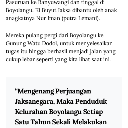
Pasuruan ke Banyuwangi dan tinggal di
Boyolangu. Ki Buyut Jaksa dibantu oleh anak
anagkatnya Nur Iman (putra Lemani).
Mereka pulang pergi dari Boyolangu ke
Gunung Watu Dodol, untuk menyelesaikan
tugas itu hingga berhasil menjadi jalan yang
cukup lebar seperti yang kita lihat saat ini.
“Mengenang Perjuangan
Jaksanegara, Maka Penduduk
Kelurahan Boyolangu Setiap
Satu Tahun Sekali Melakukan