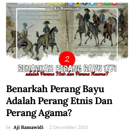
Benarkah Perang Bayu
Adalah Perang Etnis Dan
Perang Agama?
by
Aji Ramawidi
2 December 2021