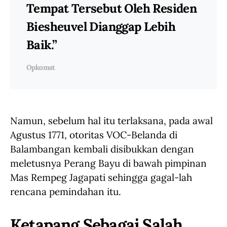
Tempat Tersebut Oleh Residen
Biesheuvel Dianggap Lebih
Baik.”
Opkomst
Namun, sebelum hal itu terlaksana, pada awal
Agustus 1771, otoritas VOC-Belanda di
Balambangan kembali disibukkan dengan
meletusnya Perang Bayu di bawah pimpinan
Mas Rempeg Jagapati sehingga gagal-lah
rencana pemindahan itu.
Ketapang Sebagai Salah