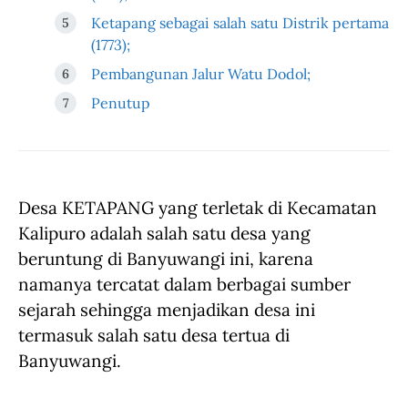
Ketapang sebagai salah satu Distrik pertama
(1773);
Pembangunan Jalur Watu Dodol;
Penutup
Desa KETAPANG yang terletak di Kecamatan
Kalipuro adalah salah satu desa yang
beruntung di Banyuwangi ini, karena
namanya tercatat dalam berbagai sumber
sejarah sehingga menjadikan desa ini
termasuk salah satu desa tertua di
Banyuwangi.