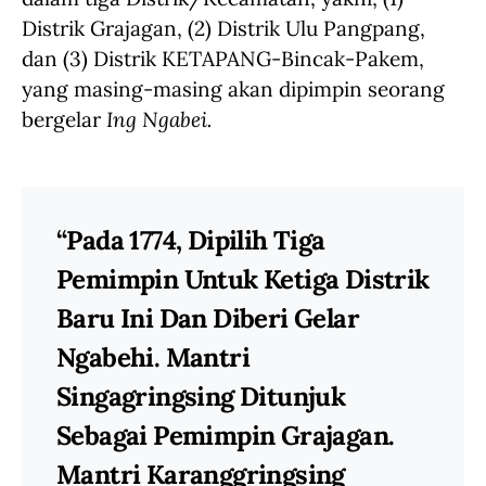
Distrik Grajagan, (2) Distrik Ulu Pangpang,
dan (3) Distrik KETAPANG-Bincak-Pakem,
yang masing-masing akan dipimpin seorang
bergelar
Ing Ngabei.
“Pada 1774, Dipilih Tiga
Pemimpin Untuk Ketiga Distrik
Baru Ini Dan Diberi Gelar
Ngabehi. Mantri
Singagringsing Ditunjuk
Sebagai Pemimpin Grajagan.
Mantri Karanggringsing