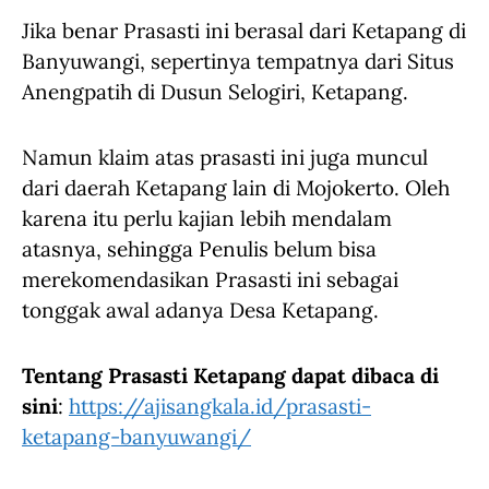
Jika benar Prasasti ini berasal dari Ketapang di
Banyuwangi, sepertinya tempatnya dari Situs
Anengpatih di Dusun Selogiri, Ketapang.
Namun klaim atas prasasti ini juga muncul
dari daerah Ketapang lain di Mojokerto. Oleh
karena itu perlu kajian lebih mendalam
atasnya, sehingga Penulis belum bisa
merekomendasikan Prasasti ini sebagai
tonggak awal adanya Desa Ketapang.
Tentang Prasasti Ketapang dapat dibaca di
sini
:
https://ajisangkala.id/prasasti-
ketapang-banyuwangi/