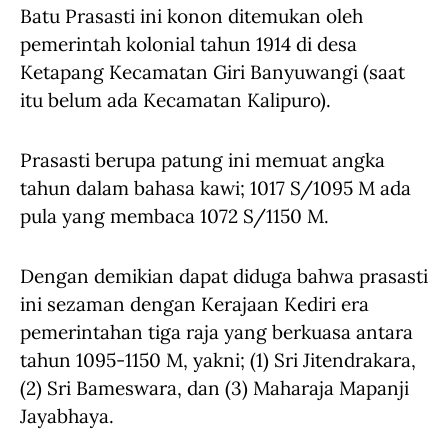
Batu Prasasti ini konon ditemukan oleh
pemerintah kolonial tahun 1914 di desa
Ketapang Kecamatan Giri Banyuwangi (saat
itu belum ada Kecamatan Kalipuro).
Prasasti berupa patung ini memuat angka
tahun dalam bahasa kawi; 1017 S/1095 M ada
pula yang membaca 1072 S/1150 M.
Dengan demikian dapat diduga bahwa prasasti
ini sezaman dengan Kerajaan Kediri era
pemerintahan tiga raja yang berkuasa antara
tahun 1095-1150 M, yakni; (1) Sri Jitendrakara,
(2) Sri Bameswara, dan (3) Maharaja Mapanji
Jayabhaya.