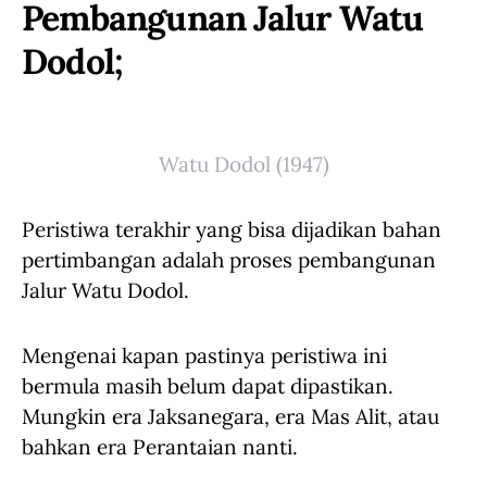
Pembangunan Jalur Watu
Dodol;
Watu Dodol (1947)
Peristiwa terakhir yang bisa dijadikan bahan
pertimbangan adalah proses pembangunan
Jalur Watu Dodol.
Mengenai kapan pastinya peristiwa ini
bermula masih belum dapat dipastikan.
Mungkin era Jaksanegara, era Mas Alit, atau
bahkan era Perantaian nanti.