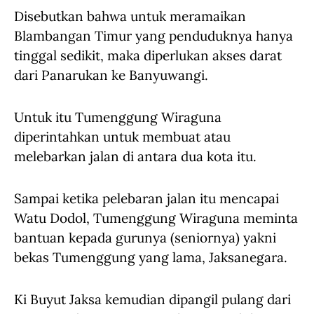
Disebutkan bahwa untuk meramaikan
Blambangan Timur yang penduduknya hanya
tinggal sedikit, maka diperlukan akses darat
dari Panarukan ke Banyuwangi.
Untuk itu Tumenggung Wiraguna
diperintahkan untuk membuat atau
melebarkan jalan di antara dua kota itu.
Sampai ketika pelebaran jalan itu mencapai
Watu Dodol, Tumenggung Wiraguna meminta
bantuan kepada gurunya (seniornya) yakni
bekas Tumenggung yang lama, Jaksanegara.
Ki Buyut Jaksa kemudian dipangil pulang dari