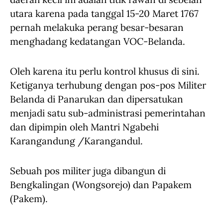
utara karena pada tanggal 15-20 Maret 1767
pernah melakuka perang besar-besaran
menghadang kedatangan VOC-Belanda.
Oleh karena itu perlu kontrol khusus di sini.
Ketiganya terhubung dengan pos-pos Militer
Belanda di Panarukan dan dipersatukan
menjadi satu sub-administrasi pemerintahan
dan dipimpin oleh Mantri Ngabehi
Karangandung /Karangandul.
Sebuah pos militer juga dibangun di
Bengkalingan (Wongsorejo) dan Papakem
(Pakem).