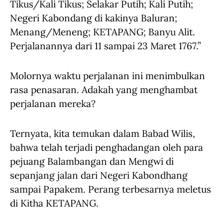
Tikus/Kali Tikus; Selakar Putih; Kali Putih;
Negeri Kabondang di kakinya Baluran;
Menang/Meneng; KETAPANG; Banyu Alit.
Perjalanannya dari 11 sampai 23 Maret 1767.”
Molornya waktu perjalanan ini menimbulkan
rasa penasaran. Adakah yang menghambat
perjalanan mereka?
Ternyata, kita temukan dalam Babad Wilis,
bahwa telah terjadi penghadangan oleh para
pejuang Balambangan dan Mengwi di
sepanjang jalan dari Negeri Kabondhang
sampai Papakem. Perang terbesarnya meletus
di Kitha KETAPANG.