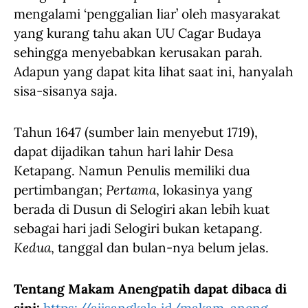
mengalami ‘penggalian liar’ oleh masyarakat
yang kurang tahu akan UU Cagar Budaya
sehingga menyebabkan kerusakan parah.
Adapun yang dapat kita lihat saat ini, hanyalah
sisa-sisanya saja.
Tahun 1647 (sumber lain menyebut 1719),
dapat dijadikan tahun hari lahir Desa
Ketapang. Namun Penulis memiliki dua
pertimbangan;
Pertama
, lokasinya yang
berada di Dusun di Selogiri akan lebih kuat
sebagai hari jadi Selogiri bukan ketapang.
Kedua
, tanggal dan bulan-nya belum jelas.
Tentang Makam Anengpatih dapat dibaca di