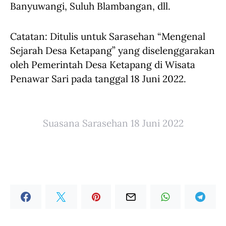
Banyuwangi, Suluh Blambangan, dll.
Catatan: Ditulis untuk Sarasehan “Mengenal
Sejarah Desa Ketapang” yang diselenggarakan
oleh Pemerintah Desa Ketapang di Wisata
Penawar Sari pada tanggal 18 Juni 2022.
Suasana Sarasehan 18 Juni 2022