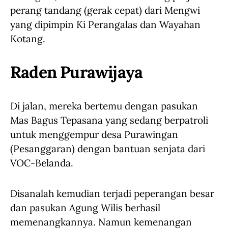
perang tandang (gerak cepat) dari Mengwi
yang dipimpin Ki Perangalas dan Wayahan
Kotang.
Raden Purawijaya
Di jalan, mereka bertemu dengan pasukan
Mas Bagus Tepasana yang sedang berpatroli
untuk menggempur desa Purawingan
(Pesanggaran) dengan bantuan senjata dari
VOC-Belanda.
Disanalah kemudian terjadi peperangan besar
dan pasukan Agung Wilis berhasil
memenangkannya. Namun kemenangan