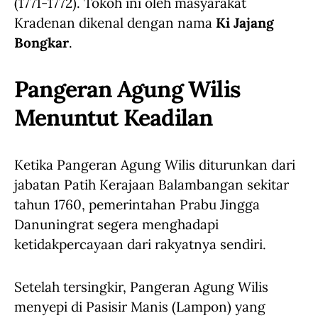
(1771-1772). Tokoh ini oleh masyarakat
Kradenan dikenal dengan nama
Ki Jajang
Bongkar
.
Pangeran Agung Wilis
Menuntut Keadilan
Ketika Pangeran Agung Wilis diturunkan dari
jabatan Patih Kerajaan Balambangan sekitar
tahun 1760, pemerintahan Prabu Jingga
Danuningrat segera menghadapi
ketidakpercayaan dari rakyatnya sendiri.
Setelah tersingkir, Pangeran Agung Wilis
menyepi di Pasisir Manis (Lampon) yang