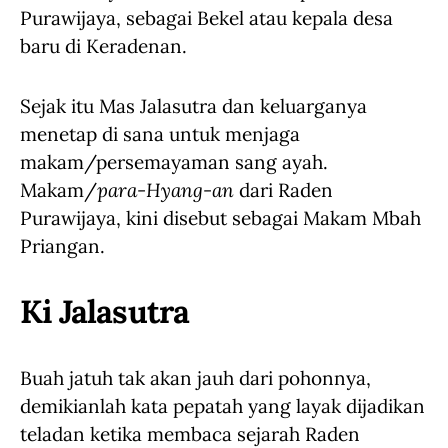
Purawijaya, sebagai Bekel atau kepala desa
baru di Keradenan.
Sejak itu Mas Jalasutra dan keluarganya
menetap di sana untuk menjaga
makam/persemayaman sang ayah.
Makam/
para-Hyang-an
dari Raden
Purawijaya, kini disebut sebagai Makam Mbah
Priangan.
Ki Jalasutra
Buah jatuh tak akan jauh dari pohonnya,
demikianlah kata pepatah yang layak dijadikan
teladan ketika membaca sejarah Raden