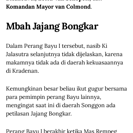
Komandan Mayor van Colmond
.
Mbah Jajang Bongkar
Dalam Perang Bayu I tersebut, nasib Ki
Jalasutra selanjutnya tidak dijelaskan, karena
makamnya tidak ada di daerah kekuasaannya
di Kradenan.
Kemungkinan besar beliau ikut gugur bersama
para pemimpin perang Bayu lainnya,
mengingat saat ini di daerah Songgon ada
petilasan Jajang Bongkar.
Perang Bayu I berakhir ketika Mas Rempeg