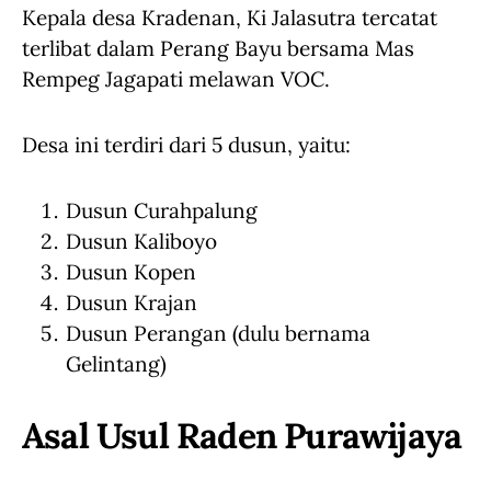
Kepala desa Kradenan, Ki Jalasutra tercatat
terlibat dalam Perang Bayu bersama Mas
Rempeg Jagapati melawan VOC.
Desa ini terdiri dari 5 dusun, yaitu:
Dusun Curahpalung
Dusun Kaliboyo
Dusun Kopen
Dusun Krajan
Dusun Perangan (dulu bernama
Gelintang)
Asal Usul Raden Purawijaya