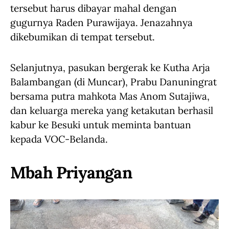
tersebut harus dibayar mahal dengan
gugurnya Raden Purawijaya. Jenazahnya
dikebumikan di tempat tersebut.
Selanjutnya, pasukan bergerak ke Kutha Arja
Balambangan (di Muncar), Prabu Danuningrat
bersama putra mahkota Mas Anom Sutajiwa,
dan keluarga mereka yang ketakutan berhasil
kabur ke Besuki untuk meminta bantuan
kepada VOC-Belanda.
Mbah Priyangan