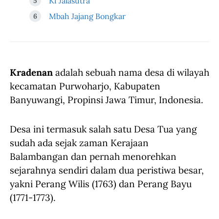
Ki Jalasutra
Mbah Jajang Bongkar
Kradenan
adalah sebuah nama desa di wilayah
kecamatan Purwoharjo, Kabupaten
Banyuwangi, Propinsi Jawa Timur, Indonesia.
Desa ini termasuk salah satu Desa Tua yang
sudah ada sejak zaman Kerajaan
Balambangan dan pernah menorehkan
sejarahnya sendiri dalam dua peristiwa besar,
yakni Perang Wilis (1763) dan Perang Bayu
(1771-1773).