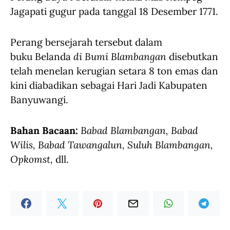
Jagapati gugur pada tanggal 18 Desember 1771.
Perang bersejarah tersebut dalam
buku Belanda
di Bumi Blambangan
disebutkan
telah menelan kerugian setara 8 ton emas dan
kini diabadikan sebagai Hari Jadi Kabupaten
Banyuwangi.
Bahan Bacaan:
Babad Blambangan, Babad
Wilis, Babad Tawangalun, Suluh Blambangan,
Opkomst,
dll.